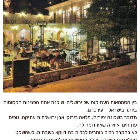
בין הסמטאות העתיקות של ירושלים, שוכנת אחת הפנינות הקסומות
ביותר בישראל – עין כרם.
מדובר בשכונה ציורית, מלאה בירוק, אבן ירושלמית עתיקה, נופים
פתוחים ואווירה שאין דומה לה.
לא במקרה רבים בוחרים לבלות בה דווקא בשבתות, כשהשקט
מחליף את השגרה, והלב מחפש מקום לנשום בו באמת.