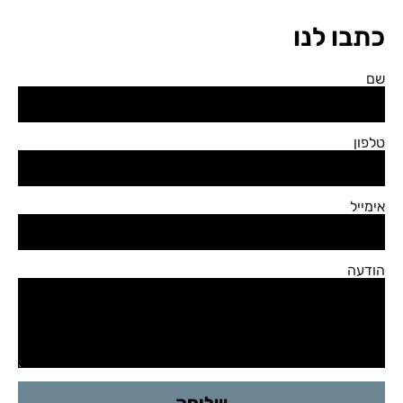
כתבו לנו
שם
טלפון
אימייל
הודעה
שליחה