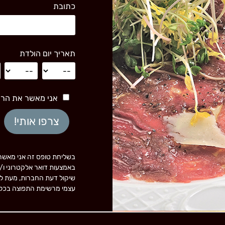
כתובת
תאריך יום הולדת
אני מאשר את הר
בשליחת טופס זה אני מאשר 
שיקול דעת החברות, מעת לע
עצמי מרשימת התפוצה בכל