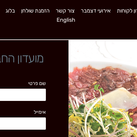
ן לקוחות
אירועי דצמבר
צור קשר
הזמנת שולחן
בלוג
English
מועדון החב
שם פרטי
אימייל